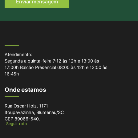
Enviar mensagem
Atendimento:
Segunda a quinta-feira 7:12 às 12h e 13:00 às
17:00h Balcão Presencial 08:00 às 12h e 13:00 às
16:45h
Onde estamos
Rua Oscar Holz, 1171
Itoupavazinha, Blumenau/SC
CEP 89066-540.
Seguir rota