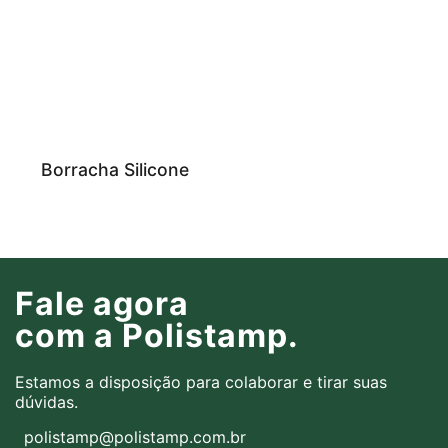
Borracha Silicone
Fale agora
com a Polistamp.
Estamos a disposição para colaborar e tirar suas
dúvidas.
polistamp@polistamp.com.br