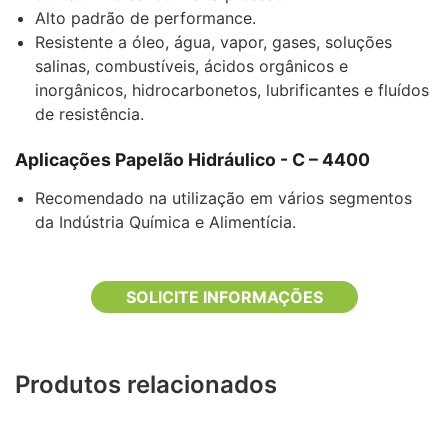
Alto padrão de performance.
Resistente a óleo, água, vapor, gases, soluções
salinas, combustíveis, ácidos orgânicos e
inorgânicos, hidrocarbonetos, lubrificantes e fluídos
de resistência.
Aplicações Papelão Hidráulico - C – 4400
Recomendado na utilização em vários segmentos
da Indústria Química e Alimentícia.
SOLICITE INFORMAÇÕES
Produtos relacionados