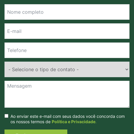
Ao enviar este e-mail com seus dados você concorda com
os nossos termos de
Política e Privacidade
.